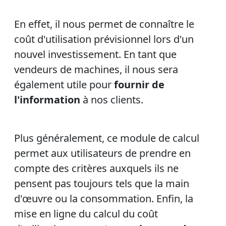
En effet, il nous permet de connaître le
coût d'utilisation prévisionnel lors d'un
nouvel investissement. En tant que
vendeurs de machines, il nous sera
également utile pour
fournir de
l'information
à nos clients.
Plus généralement, ce module de calcul
permet aux utilisateurs de prendre en
compte des critères auxquels ils ne
pensent pas toujours tels que la main
d'œuvre ou la consommation. Enfin, la
mise en ligne du calcul du coût