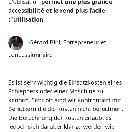
d'utilisation
permet une plus grande
accessibilité et le rend plus facile
d'utilisation
.
Gérard Bini, Entrepreneur et
concessionnaire
Es ist sehr wichtig die Einsatzkosten eines
Schleppers oder einer Maschine zu
kennen. Sehr oft sind wir konfrontiert mit
Benutzern die die Kosten nicht berechnen.
Die Berechnung der Kosten erlaubt es
jedoch sich darüber klar zu werden wie