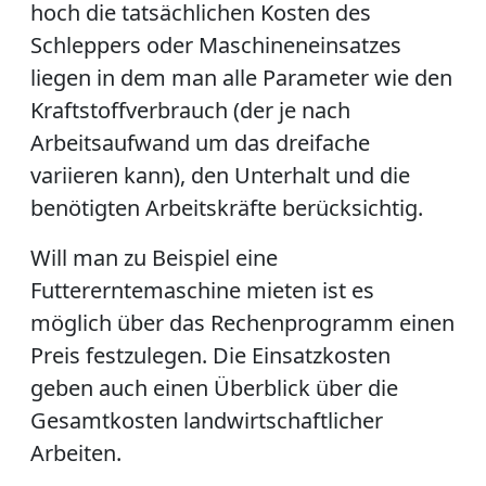
hoch die tatsächlichen Kosten des
Schleppers oder Maschineneinsatzes
liegen in dem man alle Parameter wie den
Kraftstoffverbrauch (der je nach
Arbeitsaufwand um das dreifache
variieren kann), den Unterhalt und die
benötigten Arbeitskräfte berücksichtig.
Will man zu Beispiel eine
Futtererntemaschine mieten ist es
möglich über das Rechenprogramm einen
Preis festzulegen. Die Einsatzkosten
geben auch einen Überblick über die
Gesamtkosten landwirtschaftlicher
Arbeiten.