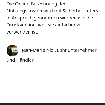
Die Online-Berechnung der
Nutzungskosten wird mit Sicherheit öfters
in Anspruch genommen werden wie die
Druckversion, weil sie einfacher zu
verwenden ist.
Jean-Marie Nix , Lohnunternehmer
und Händler